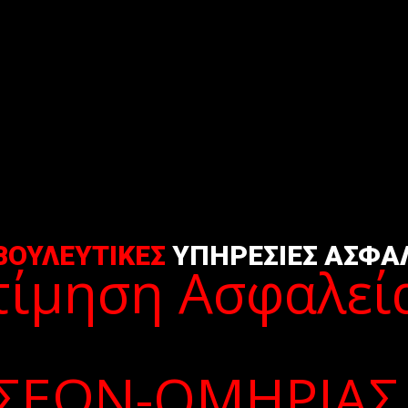
ΒΟΥΛΕΥΤΙΚΕΣ
ΥΠΗΡΕΣΙΕΣ ΑΣΦΑ