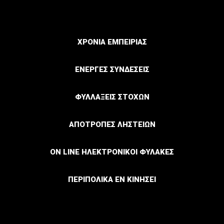
ΧΡΟΝΙΑ ΕΜΠΕΙΡΙΑΣ
ΕΝΕΡΓΕΣ ΣΥΝΔΕΣΕΙΣ
ΦΥΛΛΑΞΕΙΣ ΣΤΟΧΩΝ
ΑΠΟΤΡΟΠΕΣ ΛΗΣΤΕΙΩΝ
ON LINE ΗΛΕΚΤΡΟΝΙΚΟΙ ΦΥΛΑΚΕΣ
ΠΕΡΙΠΟΛΙΚΑ ΕΝ ΚΙΝΗΣΕΙ