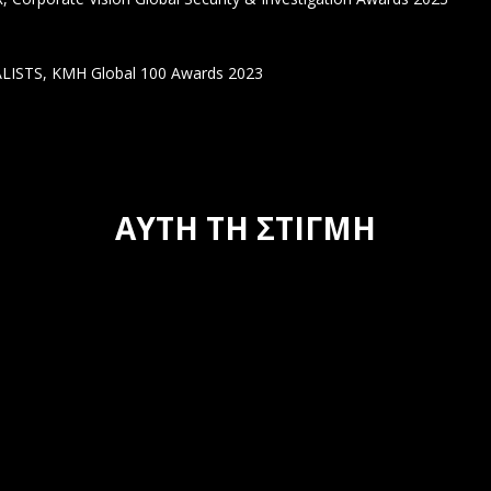
TS, KMH Global 100 Awards 2023
ΑΥΤΗ ΤΗ ΣΤΙΓΜΗ