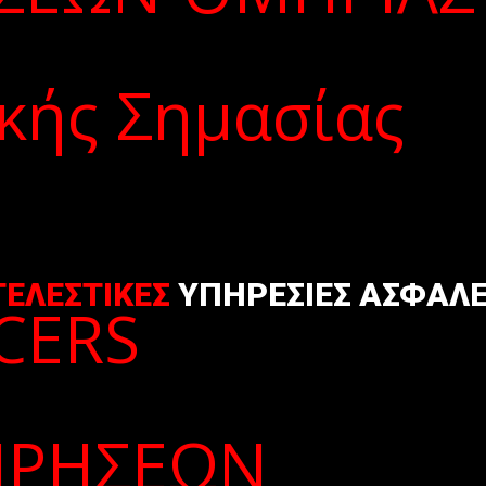
ΤΕΛΕΣΤΙΚΕΣ
ΥΠΗΡΕΣΙΕΣ ΑΣΦΑΛΕ