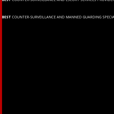
BEST
COUNTER-SURVEILLANCE AND MANNED GUARDING SPECIALIS